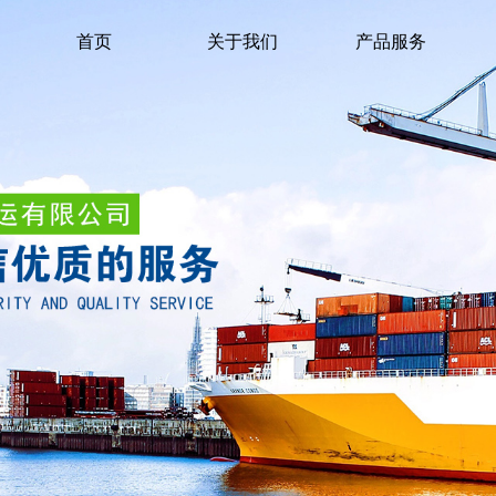
首页
关于我们
产品服务