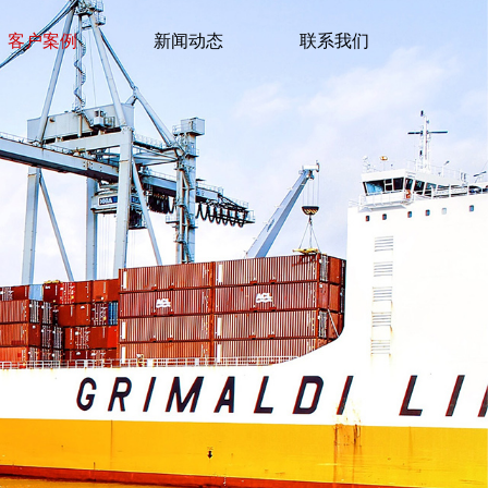
客户案例
新闻动态
联系我们